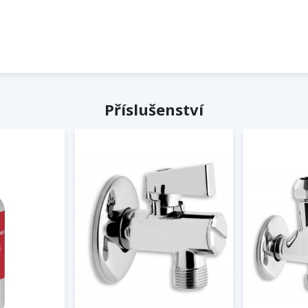
Příslušenství