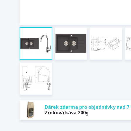
Dárek zdarma pro objednávky nad 7 
Zrnková káva 200g