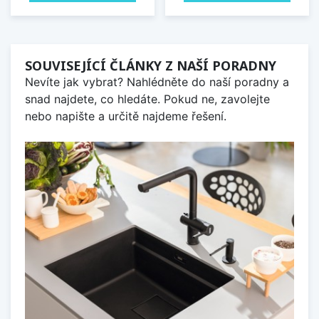
SOUVISEJÍCÍ ČLÁNKY Z NAŠÍ PORADNY
Nevíte jak vybrat? Nahlédněte do naší poradny a
snad najdete, co hledáte. Pokud ne, zavolejte
nebo napište a určitě najdeme řešení.