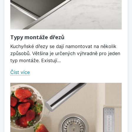
Typy montáže dřezů
Kuchyňské dřezy se dají namontovat na několik
způsobů. Většina je určených výhradně pro jeden
typ montáže. Existují...
Číst více