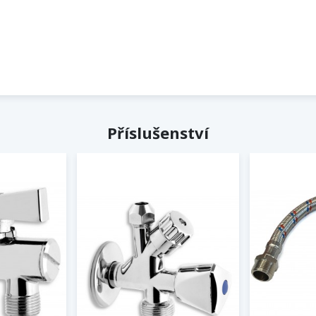
Příslušenství