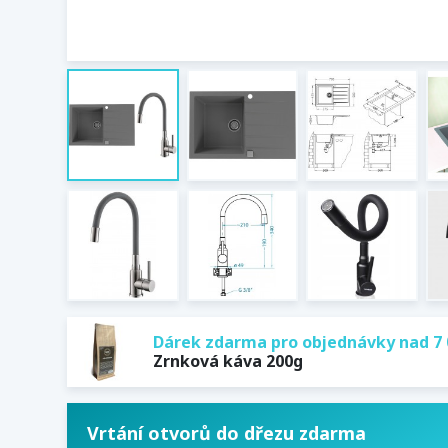
Dárek zdarma pro objednávky nad 7 
Zrnková káva 200g
Vrtání otvorů do dřezu zdarma