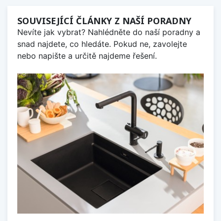
SOUVISEJÍCÍ ČLÁNKY Z NAŠÍ PORADNY
Nevíte jak vybrat? Nahlédněte do naší poradny a
snad najdete, co hledáte. Pokud ne, zavolejte
nebo napište a určitě najdeme řešení.