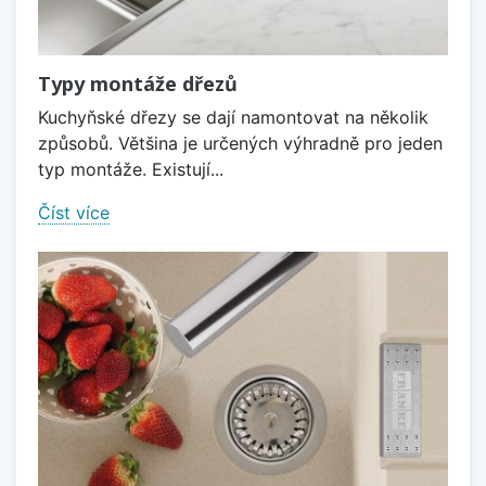
Typy montáže dřezů
Kuchyňské dřezy se dají namontovat na několik
způsobů. Většina je určených výhradně pro jeden
typ montáže. Existují...
Číst více