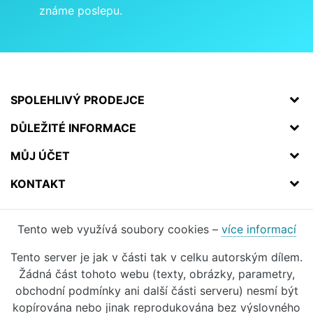
známe poslepu.
SPOLEHLIVÝ PRODEJCE
DŮLEŽITÉ INFORMACE
MŮJ ÚČET
KONTAKT
Tento web využívá soubory cookies –
více informací
Tento server je jak v části tak v celku autorským dílem.
Žádná část tohoto webu (texty, obrázky, parametry,
obchodní podmínky ani další části serveru) nesmí být
kopírována nebo jinak reprodukována bez výslovného