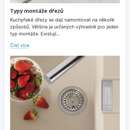
Typy montáže dřezů
Kuchyňské dřezy se dají namontovat na několik
způsobů. Většina je určených výhradně pro jeden
typ montáže. Existují...
Číst více