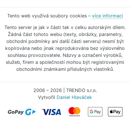
Tento web využívá soubory cookies –
více informací
Tento server je jak v části tak v celku autorským dílem.
Žádná část tohoto webu (texty, obrázky, parametry,
obchodní podmínky ani další části serveru) nesmí být
kopírována nebo jinak reprodukována bez výslovného
souhlasu provozovatele. Názvy a označení výrobků,
služeb, firem a společností mohou být registrovanými
obchodními známkami příslušných vlastníků.
2006 – 2026 | TRENDO s.r.o.
Vytvořil
Daniel Hlaváček