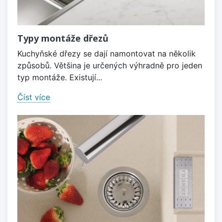
Typy montáže dřezů
Kuchyňské dřezy se dají namontovat na několik
způsobů. Většina je určených výhradně pro jeden
typ montáže. Existují...
Číst více