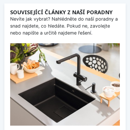
SOUVISEJÍCÍ ČLÁNKY Z NAŠÍ PORADNY
Nevíte jak vybrat? Nahlédněte do naší poradny a
snad najdete, co hledáte. Pokud ne, zavolejte
nebo napište a určitě najdeme řešení.