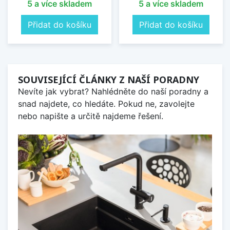
5 a více skladem
5 a více skladem
Přidat do košíku
Přidat do košíku
SOUVISEJÍCÍ ČLÁNKY Z NAŠÍ PORADNY
Nevíte jak vybrat? Nahlédněte do naší poradny a
snad najdete, co hledáte. Pokud ne, zavolejte
nebo napište a určitě najdeme řešení.