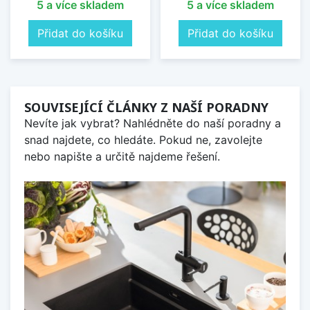
5 a více skladem
5 a více skladem
Přidat do košíku
Přidat do košíku
SOUVISEJÍCÍ ČLÁNKY Z NAŠÍ PORADNY
Nevíte jak vybrat? Nahlédněte do naší poradny a
snad najdete, co hledáte. Pokud ne, zavolejte
nebo napište a určitě najdeme řešení.