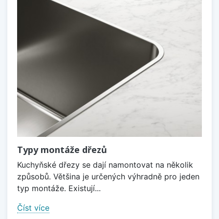
Typy montáže dřezů
Kuchyňské dřezy se dají namontovat na několik
způsobů. Většina je určených výhradně pro jeden
typ montáže. Existují...
Číst více