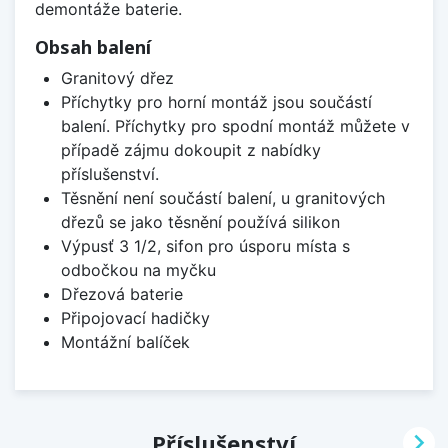
demontáže baterie.
Obsah balení
Granitový dřez
Příchytky pro horní montáž jsou součástí
balení. Příchytky pro spodní montáž můžete v
případě zájmu dokoupit z nabídky
příslušenství.
Těsnění není součástí balení, u granitových
dřezů se jako těsnění používá silikon
Výpusť 3 1/2, sifon pro úsporu místa s
odbočkou na myčku
Dřezová baterie
Připojovací hadičky
Montážní balíček

Příslušenství