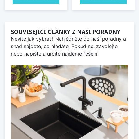
SOUVISEJÍCÍ ČLÁNKY Z NAŠÍ PORADNY
Nevíte jak vybrat? Nahlédněte do naší poradny a
snad najdete, co hledáte. Pokud ne, zavolejte
nebo napište a určitě najdeme řešení.