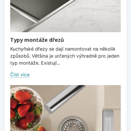
Typy montáže dřezů
Kuchyňské dřezy se dají namontovat na několik
způsobů. Většina je určených výhradně pro jeden
typ montáže. Existují...
Číst více