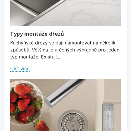
Typy montáže dřezů
Kuchyňské dřezy se dají namontovat na několik
způsobů. Většina je určených výhradně pro jeden
typ montáže. Existují...
Číst více