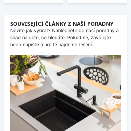
SOUVISEJÍCÍ ČLÁNKY Z NAŠÍ PORADNY
Nevíte jak vybrat? Nahlédněte do naší poradny a
snad najdete, co hledáte. Pokud ne, zavolejte
nebo napište a určitě najdeme řešení.