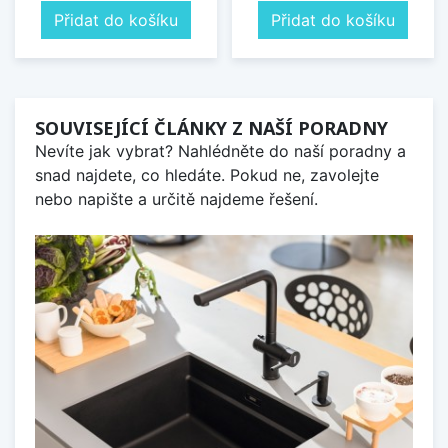
Přidat do košíku
Přidat do košíku
SOUVISEJÍCÍ ČLÁNKY Z NAŠÍ PORADNY
Nevíte jak vybrat? Nahlédněte do naší poradny a
snad najdete, co hledáte. Pokud ne, zavolejte
nebo napište a určitě najdeme řešení.