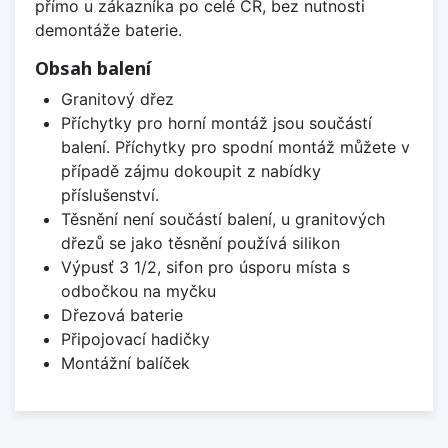
přímo u zákazníka po celé ČR, bez nutnosti
demontáže baterie.
Obsah balení
Granitový dřez
Příchytky pro horní montáž jsou součástí
balení. Příchytky pro spodní montáž můžete v
případě zájmu dokoupit z nabídky
příslušenství.
Těsnění není součástí balení, u granitových
dřezů se jako těsnění používá silikon
Výpusť 3 1/2, sifon pro úsporu místa s
odbočkou na myčku
Dřezová baterie
Připojovací hadičky
Montážní balíček