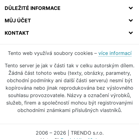
DŮLEŽITÉ INFORMACE
MŮJ ÚČET
KONTAKT
Tento web využívá soubory cookies –
více informací
Tento server je jak v části tak v celku autorským dílem.
Žádná část tohoto webu (texty, obrázky, parametry,
obchodní podmínky ani další části serveru) nesmí být
kopírována nebo jinak reprodukována bez výslovného
souhlasu provozovatele. Názvy a označení výrobků,
služeb, firem a společností mohou být registrovanými
obchodními známkami příslušných vlastníků.
2006 – 2026 | TRENDO s.r.o.