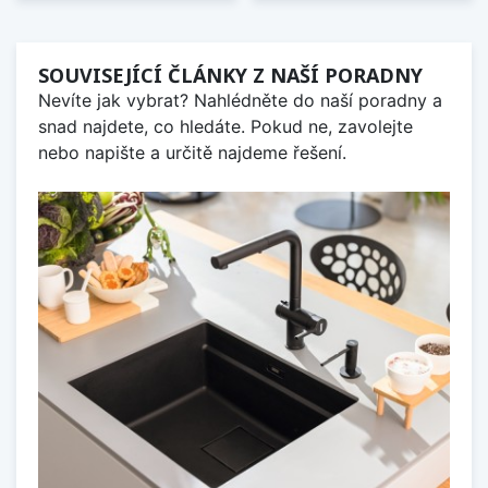
SOUVISEJÍCÍ ČLÁNKY Z NAŠÍ PORADNY
Nevíte jak vybrat? Nahlédněte do naší poradny a
snad najdete, co hledáte. Pokud ne, zavolejte
nebo napište a určitě najdeme řešení.