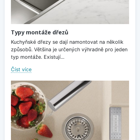
Typy montáže dřezů
Kuchyňské dřezy se dají namontovat na několik
způsobů. Většina je určených výhradně pro jeden
typ montáže. Existují...
Číst více