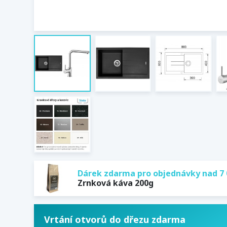
Dárek zdarma pro objednávky nad 7 
Zrnková káva 200g
Vrtání otvorů do dřezu zdarma