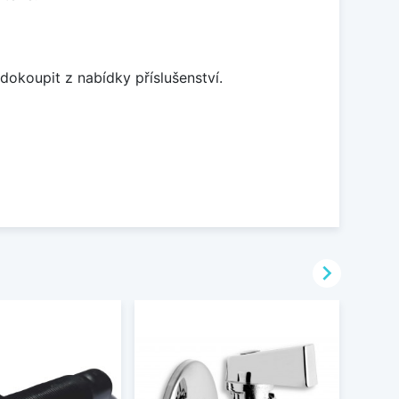
dokoupit z nabídky příslušenství.
