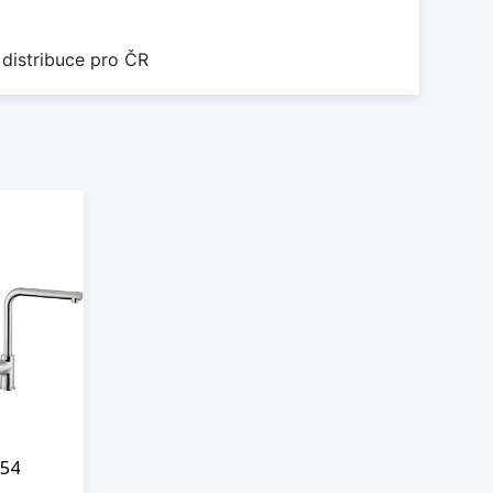
 distribuce pro ČR
 54