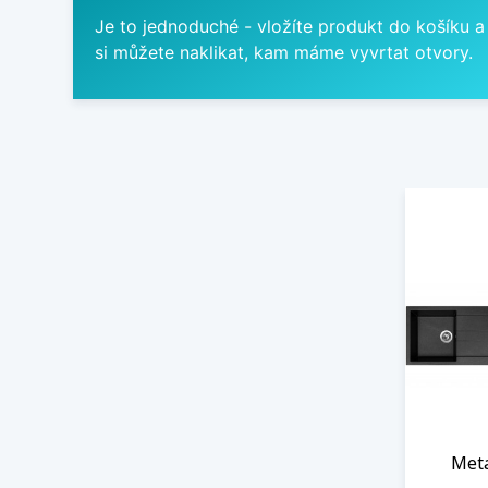
Je to jednoduché - vložíte produkt do košíku a
si můžete naklikat, kam máme vyvrtat otvory.
Meta