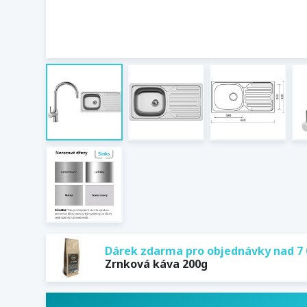
Dárek zdarma pro objednávky nad 7 
Zrnková káva 200g