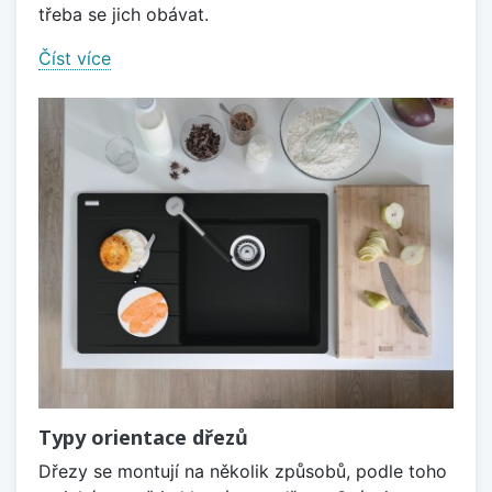
třeba se jich obávat.
Číst více
Typy orientace dřezů
Dřezy se montují na několik způsobů, podle toho