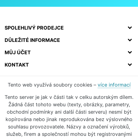
SPOLEHLIVÝ PRODEJCE
DŮLEŽITÉ INFORMACE
MŮJ ÚČET
KONTAKT
Tento web využívá soubory cookies –
více informací
Tento server je jak v části tak v celku autorským dílem.
Žádná část tohoto webu (texty, obrázky, parametry,
obchodní podmínky ani další části serveru) nesmí být
kopírována nebo jinak reprodukována bez výslovného
souhlasu provozovatele. Názvy a označení výrobků,
služeb, firem a společností mohou být registrovanými