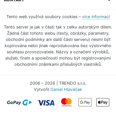
Tento web využívá soubory cookies –
více informací
Tento server je jak v části tak v celku autorským dílem.
Žádná část tohoto webu (texty, obrázky, parametry,
obchodní podmínky ani další části serveru) nesmí být
kopírována nebo jinak reprodukována bez výslovného
souhlasu provozovatele. Názvy a označení výrobků,
služeb, firem a společností mohou být registrovanými
obchodními známkami příslušných vlastníků.
2006 – 2026 | TRENDO s.r.o.
Vytvořil
Daniel Hlaváček