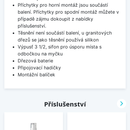
Příchytky pro horní montáž jsou součástí
balení. Příchytky pro spodní montáž můžete v
případě zájmu dokoupit z nabídky
příslušenství.
Těsnění není součástí balení, u granitových
dřezů se jako těsnění používá silikon
Výpusť 3 1/2, sifon pro úsporu místa s
odbočkou na myčku
Dřezová baterie
Připojovací hadičky
Montážní balíček

Příslušenství