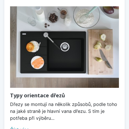
Typy orientace dřezů
Dřezy se montují na několik způsobů, podle toho
na jaké straně je hlavní vana dřezu. S tím je
potřeba při výběru...