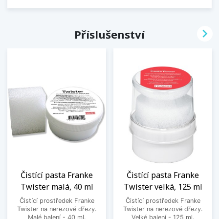

Příslušenství
Čistící pasta Franke
Čistící pasta Franke
Twister malá, 40 ml
Twister velká, 125 ml
Čistící prostředek Franke
Čistící prostředek Franke
Twister na nerezové dřezy.
Twister na nerezové dřezy.
Malé balení - 40 ml.
Velké balení - 125 ml.