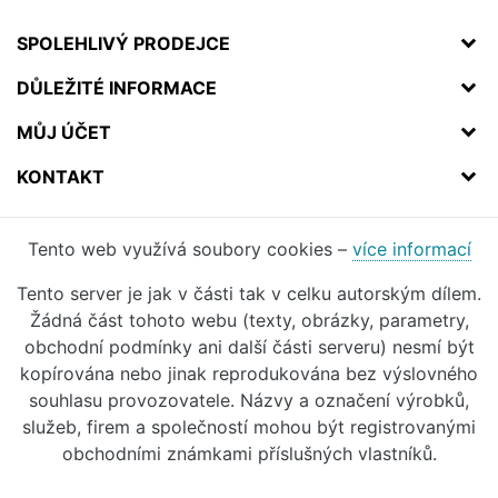
SPOLEHLIVÝ PRODEJCE
DŮLEŽITÉ INFORMACE
MŮJ ÚČET
KONTAKT
Tento web využívá soubory cookies –
více informací
Tento server je jak v části tak v celku autorským dílem.
Žádná část tohoto webu (texty, obrázky, parametry,
obchodní podmínky ani další části serveru) nesmí být
kopírována nebo jinak reprodukována bez výslovného
souhlasu provozovatele. Názvy a označení výrobků,
služeb, firem a společností mohou být registrovanými
obchodními známkami příslušných vlastníků.