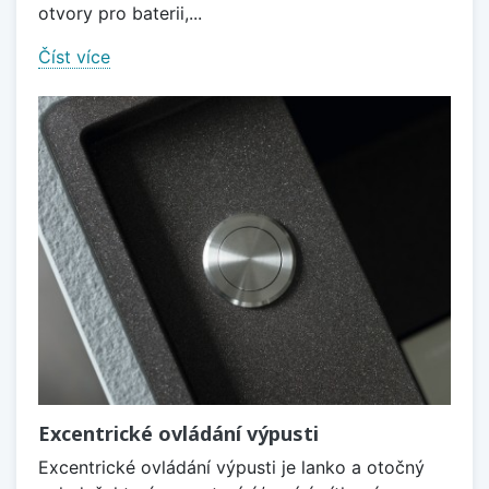
otvory pro baterii,...
Číst více
Excentrické ovládání výpusti
Excentrické ovládání výpusti je lanko a otočný