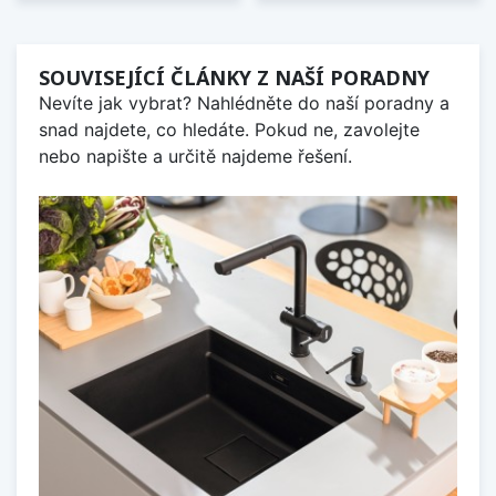
SOUVISEJÍCÍ ČLÁNKY Z NAŠÍ PORADNY
Nevíte jak vybrat? Nahlédněte do naší poradny a
snad najdete, co hledáte. Pokud ne, zavolejte
nebo napište a určitě najdeme řešení.