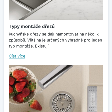
Typy montáže dřezů
Kuchyňské dřezy se dají namontovat na několik
způsobů. Většina je určených výhradně pro jeden
typ montáže. Existují...
Číst více