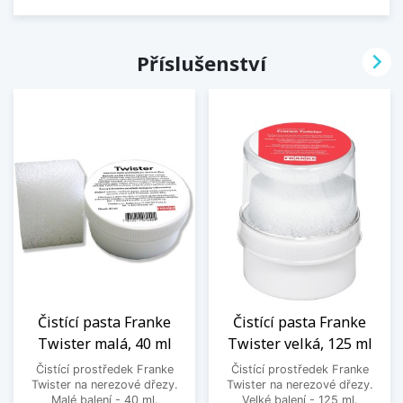

Příslušenství
Čistící pasta Franke
Čistící pasta Franke
Twister malá, 40 ml
Twister velká, 125 ml
Čistící prostředek Franke
Čistící prostředek Franke
Twister na nerezové dřezy.
Twister na nerezové dřezy.
Malé balení - 40 ml.
Velké balení - 125 ml.