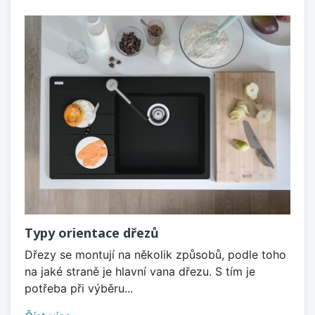
Typy orientace dřezů
Dřezy se montují na několik způsobů, podle toho
na jaké straně je hlavní vana dřezu. S tím je
potřeba při výběru...