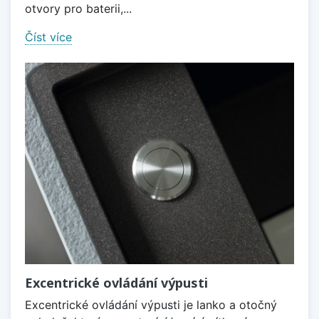
otvory pro baterii,...
Číst více
Excentrické ovládání výpusti
Excentrické ovládání výpusti je lanko a otočný