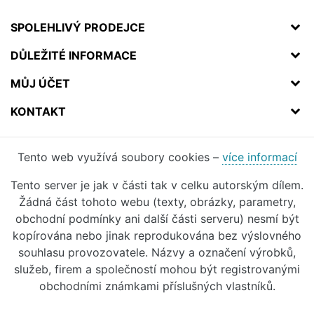
SPOLEHLIVÝ PRODEJCE
DŮLEŽITÉ INFORMACE
MŮJ ÚČET
KONTAKT
Tento web využívá soubory cookies –
více informací
Tento server je jak v části tak v celku autorským dílem.
Žádná část tohoto webu (texty, obrázky, parametry,
obchodní podmínky ani další části serveru) nesmí být
kopírována nebo jinak reprodukována bez výslovného
souhlasu provozovatele. Názvy a označení výrobků,
služeb, firem a společností mohou být registrovanými
obchodními známkami příslušných vlastníků.