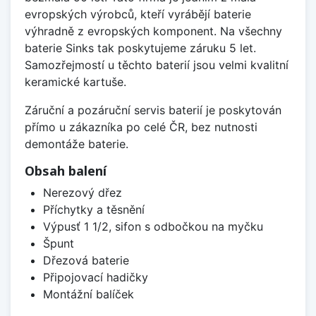
evropských výrobců, kteří vyrábějí baterie
výhradně z evropských komponent. Na všechny
baterie Sinks tak poskytujeme záruku 5 let.
Samozřejmostí u těchto baterií jsou velmi kvalitní
keramické kartuše.
Záruční a pozáruční servis baterií je poskytován
přímo u zákazníka po celé ČR, bez nutnosti
demontáže baterie.
Obsah balení
Nerezový dřez
Příchytky a těsnění
Výpusť 1 1/2, sifon s odbočkou na myčku
Špunt
Dřezová baterie
Připojovací hadičky
Montážní balíček