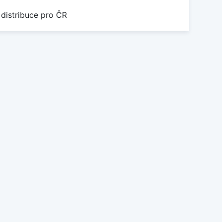
 distribuce pro ČR