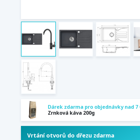
Dárek zdarma pro objednávky nad 7 
Zrnková káva 200g
Vrtání otvorů do dřezu zdarma