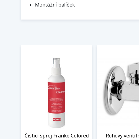
Montážní balíček
Čisticí sprej Franke Colored
Rohový ventil 