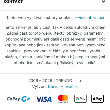
KONTAKT
Tento web využívá soubory cookies –
více informací
Tento server je jak v části tak v celku autorským dílem.
Žádná část tohoto webu (texty, obrázky, parametry,
obchodní podmínky ani další části serveru) nesmí být
kopírována nebo jinak reprodukována bez výslovného
souhlasu provozovatele. Názvy a označení výrobků,
služeb, firem a společností mohou být registrovanými
obchodními známkami příslušných vlastníků.
2006 – 2026 | TRENDO s.r.o.
Vytvořil
Daniel Hlaváček