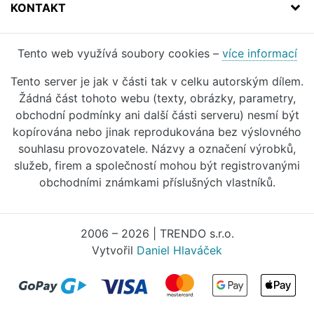
KONTAKT
Tento web využívá soubory cookies –
více informací
Tento server je jak v části tak v celku autorským dílem.
Žádná část tohoto webu (texty, obrázky, parametry,
obchodní podmínky ani další části serveru) nesmí být
kopírována nebo jinak reprodukována bez výslovného
souhlasu provozovatele. Názvy a označení výrobků,
služeb, firem a společností mohou být registrovanými
obchodními známkami příslušných vlastníků.
2006 – 2026 | TRENDO s.r.o.
Vytvořil
Daniel Hlaváček