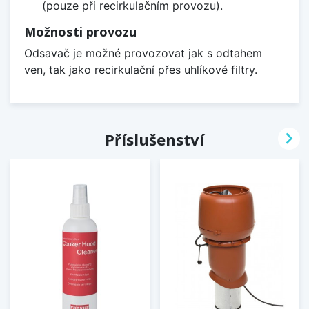
(pouze při recirkulačním provozu).
Možnosti provozu
Odsavač je možné provozovat jak s odtahem
ven, tak jako recirkulační přes uhlíkové filtry.

Příslušenství