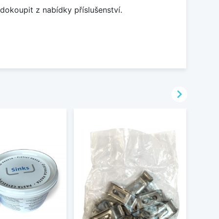
dokoupit z nabídky příslušenství.
