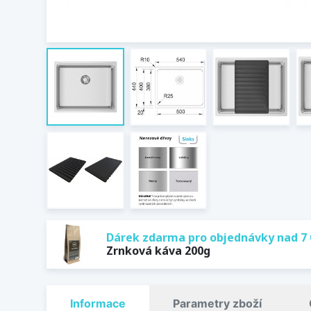
Dárek zdarma pro objednávky nad 7 
Zrnková káva 200g
Informace
Parametry zboží