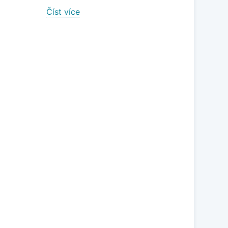
Číst více