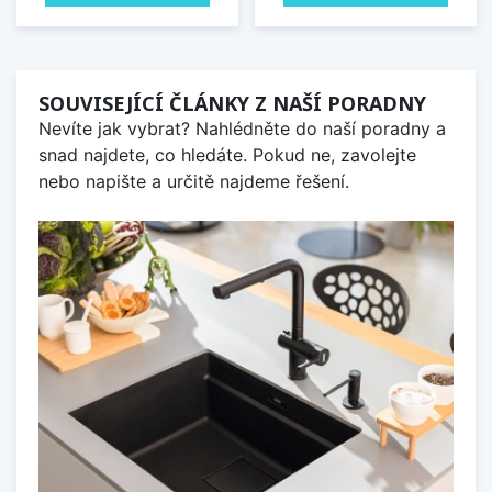
SOUVISEJÍCÍ ČLÁNKY Z NAŠÍ PORADNY
Nevíte jak vybrat? Nahlédněte do naší poradny a
snad najdete, co hledáte. Pokud ne, zavolejte
nebo napište a určitě najdeme řešení.