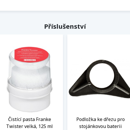
Příslušenství
Čistící pasta Franke
Podložka ke dřezu pro
Twister velká, 125 ml
stojánkovou baterii