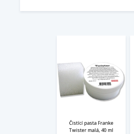
Čistící pasta Franke
Twister malá, 40 ml