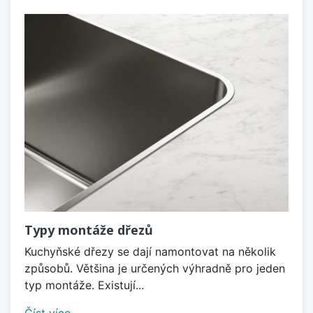
Typy montáže dřezů
Kuchyňské dřezy se dají namontovat na několik
způsobů. Většina je určených výhradně pro jeden
typ montáže. Existují...