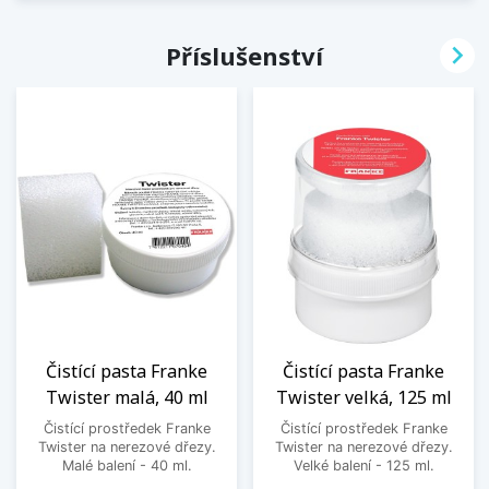

Příslušenství
Čistící pasta Franke
Čistící pasta Franke
Twister malá, 40 ml
Twister velká, 125 ml
Čistící prostředek Franke
Čistící prostředek Franke
Twister na nerezové dřezy.
Twister na nerezové dřezy.
Malé balení - 40 ml.
Velké balení - 125 ml.