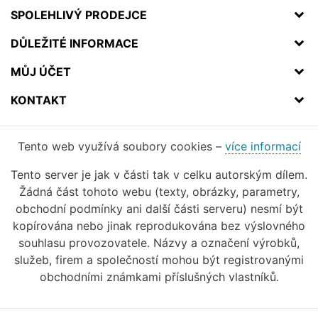
SPOLEHLIVÝ PRODEJCE
DŮLEŽITÉ INFORMACE
MŮJ ÚČET
KONTAKT
Tento web využívá soubory cookies –
více informací
Tento server je jak v části tak v celku autorským dílem.
Žádná část tohoto webu (texty, obrázky, parametry,
obchodní podmínky ani další části serveru) nesmí být
kopírována nebo jinak reprodukována bez výslovného
souhlasu provozovatele. Názvy a označení výrobků,
služeb, firem a společností mohou být registrovanými
obchodními známkami příslušných vlastníků.