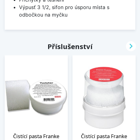
Výpusť 3 1/2, sifon pro úsporu místa s
odbočkou na myčku

Příslušenství
Čistící pasta Franke
Čistící pasta Franke