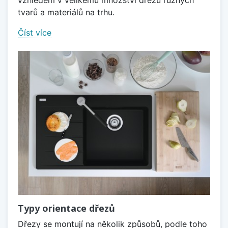
tvarů a materiálů na trhu.
Číst více
Typy orientace dřezů
Dřezy se montují na několik způsobů, podle toho