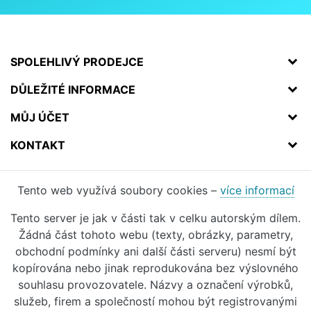
SPOLEHLIVÝ PRODEJCE
DŮLEŽITÉ INFORMACE
MŮJ ÚČET
KONTAKT
Tento web využívá soubory cookies –
více informací
Tento server je jak v části tak v celku autorským dílem.
Žádná část tohoto webu (texty, obrázky, parametry,
obchodní podmínky ani další části serveru) nesmí být
kopírována nebo jinak reprodukována bez výslovného
souhlasu provozovatele. Názvy a označení výrobků,
služeb, firem a společností mohou být registrovanými