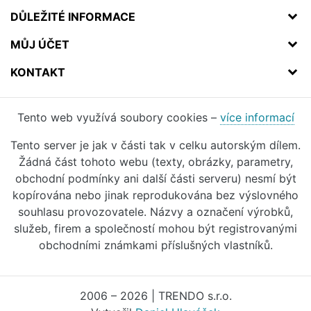
DŮLEŽITÉ INFORMACE
MŮJ ÚČET
KONTAKT
Tento web využívá soubory cookies –
více informací
Tento server je jak v části tak v celku autorským dílem.
Žádná část tohoto webu (texty, obrázky, parametry,
obchodní podmínky ani další části serveru) nesmí být
kopírována nebo jinak reprodukována bez výslovného
souhlasu provozovatele. Názvy a označení výrobků,
služeb, firem a společností mohou být registrovanými
obchodními známkami příslušných vlastníků.
2006 – 2026 | TRENDO s.r.o.