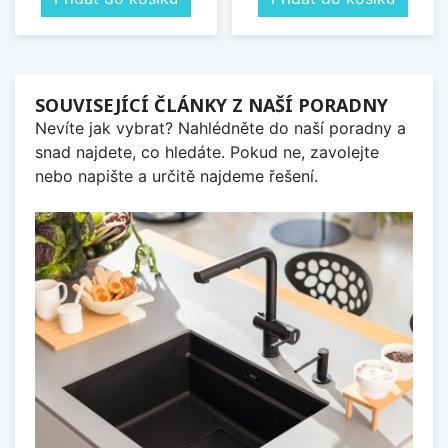
SOUVISEJÍCÍ ČLÁNKY Z NAŠÍ PORADNY
Nevíte jak vybrat? Nahlédněte do naší poradny a
snad najdete, co hledáte. Pokud ne, zavolejte
nebo napište a určitě najdeme řešení.