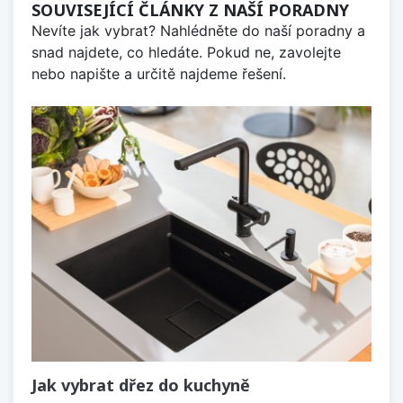
SOUVISEJÍCÍ ČLÁNKY Z NAŠÍ PORADNY
Nevíte jak vybrat? Nahlédněte do naší poradny a
snad najdete, co hledáte. Pokud ne, zavolejte
nebo napište a určitě najdeme řešení.
Jak vybrat dřez do kuchyně