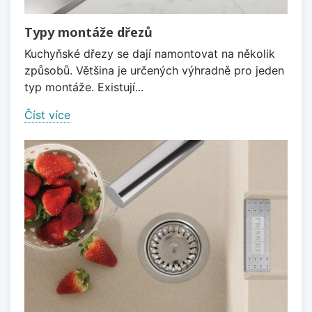
Typy montáže dřezů
Kuchyňské dřezy se dají namontovat na několik
způsobů. Většina je určených výhradně pro jeden
typ montáže. Existují...
Číst více