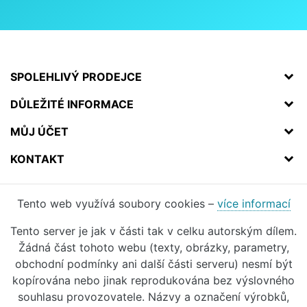
SPOLEHLIVÝ PRODEJCE
DŮLEŽITÉ INFORMACE
MŮJ ÚČET
KONTAKT
Tento web využívá soubory cookies –
více informací
Tento server je jak v části tak v celku autorským dílem.
Žádná část tohoto webu (texty, obrázky, parametry,
obchodní podmínky ani další části serveru) nesmí být
kopírována nebo jinak reprodukována bez výslovného
souhlasu provozovatele. Názvy a označení výrobků,