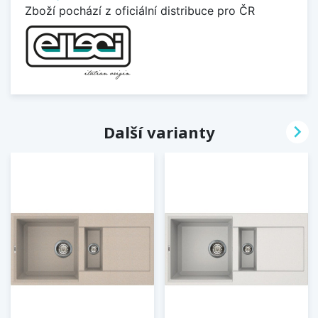
Zboží pochází z oficiální distribuce pro ČR

Další varianty