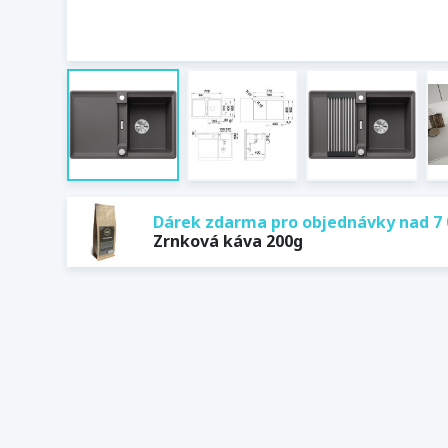
Dárek zdarma pro objednávky nad 7 
Zrnková káva 200g