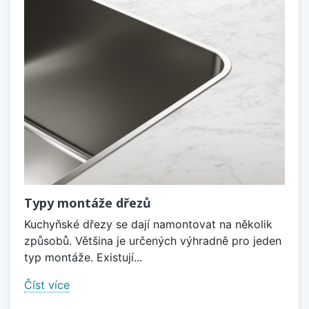
Typy montáže dřezů
Kuchyňské dřezy se dají namontovat na několik
způsobů. Většina je určených výhradně pro jeden
typ montáže. Existují...
Číst více