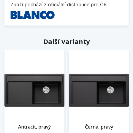
Zboží pochází z oficiální distribuce pro ČR
Další varianty
Antracit, pravý
Černá, pravý