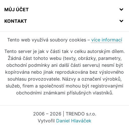
MŮJ ÚČET
KONTAKT
Tento web využívá soubory cookies –
více informací
Tento server je jak v části tak v celku autorským dílem.
Žádná část tohoto webu (texty, obrázky, parametry,
obchodní podmínky ani další části serveru) nesmí být
kopírována nebo jinak reprodukována bez výslovného
souhlasu provozovatele. Názvy a označení výrobků,
služeb, firem a společností mohou být registrovanými
obchodními známkami příslušných vlastníků.
2006 – 2026 | TRENDO s.r.o.
Vytvořil
Daniel Hlaváček