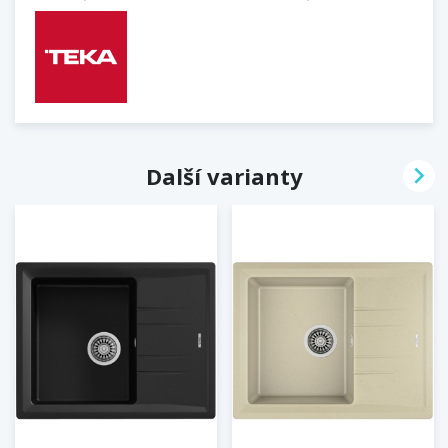

Další varianty