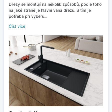
Dřezy se montují na několik způsobů, podle toho
na jaké straně je hlavní vana dřezu. S tím je
potřeba při výběru...
Číst více