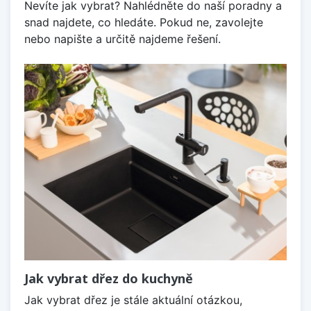
Nevíte jak vybrat? Nahlédněte do naší poradny a
snad najdete, co hledáte. Pokud ne, zavolejte
nebo napište a určitě najdeme řešení.
Jak vybrat dřez do kuchyně
Jak vybrat dřez je stále aktuální otázkou,