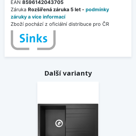
EAN
8596142043705
Záruka
Rozšířená záruka 5 let -
podmínky
záruky a více informací
Zboží pochází z oficiální distribuce pro ČR
Další varianty