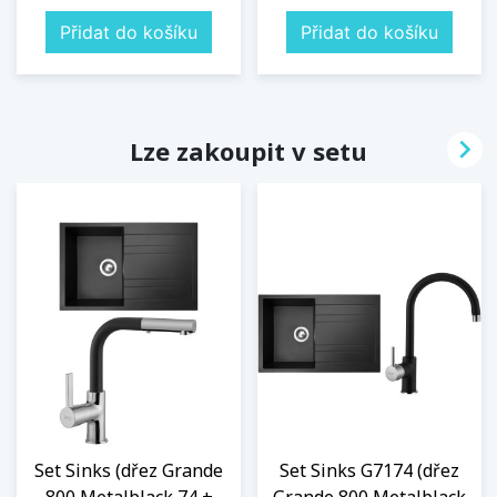
Přidat do košíku
Přidat do košíku

Lze zakoupit v setu
Set Sinks (dřez Grande
Set Sinks G7174 (dřez