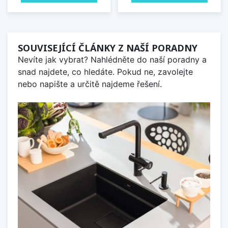
SOUVISEJÍCÍ ČLÁNKY Z NAŠÍ PORADNY
Nevíte jak vybrat? Nahlédněte do naší poradny a
snad najdete, co hledáte. Pokud ne, zavolejte
nebo napište a určitě najdeme řešení.