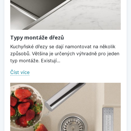
Typy montáže dřezů
Kuchyňské dřezy se dají namontovat na několik
způsobů. Většina je určených výhradně pro jeden
typ montáže. Existují...
Číst více