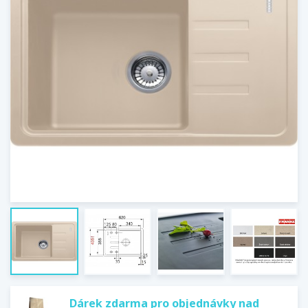
Dárek zdarma pro objednávky nad