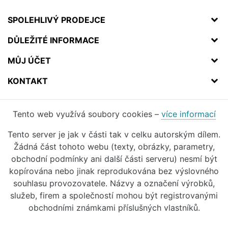
SPOLEHLIVÝ PRODEJCE
DŮLEŽITÉ INFORMACE
MŮJ ÚČET
KONTAKT
Tento web využívá soubory cookies –
více informací
Tento server je jak v části tak v celku autorským dílem.
Žádná část tohoto webu (texty, obrázky, parametry,
obchodní podmínky ani další části serveru) nesmí být
kopírována nebo jinak reprodukována bez výslovného
souhlasu provozovatele. Názvy a označení výrobků,
služeb, firem a společností mohou být registrovanými
obchodními známkami příslušných vlastníků.