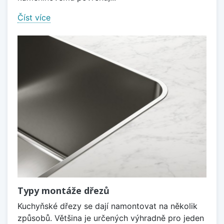
Číst více
Typy montáže dřezů
Kuchyňské dřezy se dají namontovat na několik
způsobů. Většina je určených výhradně pro jeden