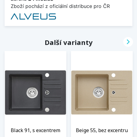
Zboží pochází z oficiální distribuce pro ČR

Další varianty
Black 91, s excentrem
Beige 55, bez excentru