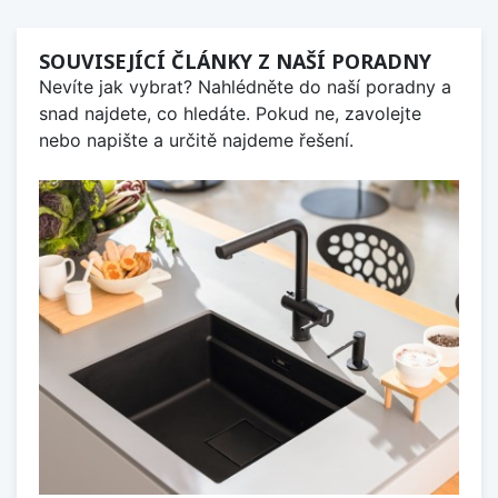
SOUVISEJÍCÍ ČLÁNKY Z NAŠÍ PORADNY
Nevíte jak vybrat? Nahlédněte do naší poradny a
snad najdete, co hledáte. Pokud ne, zavolejte
nebo napište a určitě najdeme řešení.