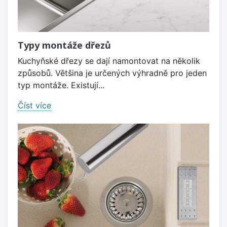
Typy montáže dřezů
Kuchyňské dřezy se dají namontovat na několik
způsobů. Většina je určených výhradně pro jeden
typ montáže. Existují...
Číst více