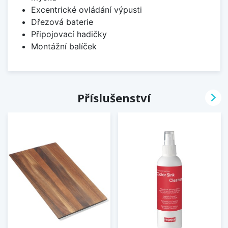
Excentrické ovládání výpusti
Dřezová baterie
Připojovací hadičky
Montážní balíček

Příslušenství