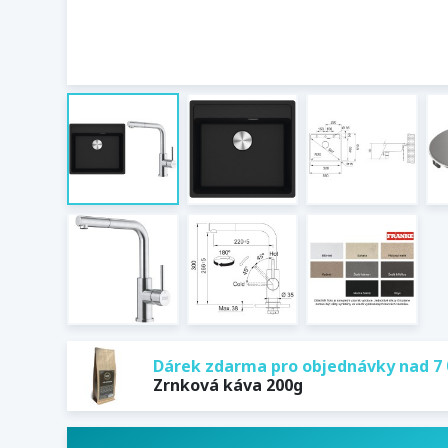
Dárek zdarma pro objednávky nad 7 
Zrnková káva 200g