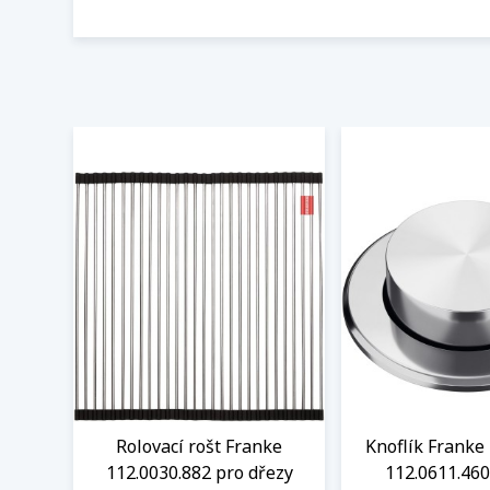
Rolovací rošt Franke
Knoflík Franke 
112.0030.882 pro dřezy
112.0611.460