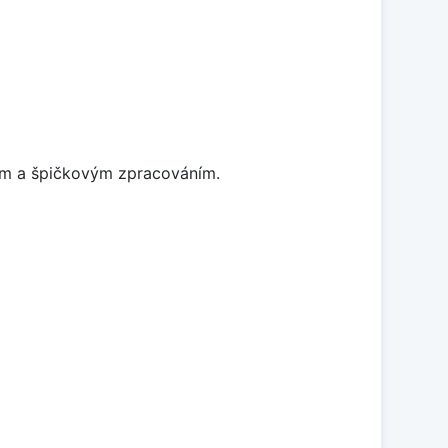
nem a špičkovým zpracováním.