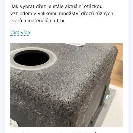
Jak vybrat dřez je stále aktuální otázkou,
vzhledem v velikému množství dřezů různých
tvarů a materiálů na trhu.
Číst více