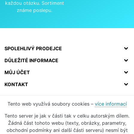
každou otázku. Sortiment
známe poslepu.
SPOLEHLIVÝ PRODEJCE
DŮLEŽITÉ INFORMACE
MŮJ ÚČET
KONTAKT
Tento web využívá soubory cookies –
více informací
Tento server je jak v části tak v celku autorským dílem.
Žádná část tohoto webu (texty, obrázky, parametry,
obchodní podmínky ani další části serveru) nesmí být