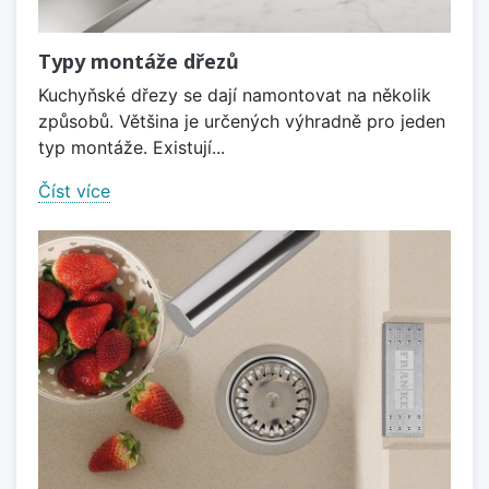
Typy montáže dřezů
Kuchyňské dřezy se dají namontovat na několik
způsobů. Většina je určených výhradně pro jeden
typ montáže. Existují...
Číst více