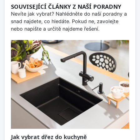
SOUVISEJÍCÍ ČLÁNKY Z NAŠÍ PORADNY
Nevíte jak vybrat? Nahlédněte do naší poradny a
snad najdete, co hledáte. Pokud ne, zavolejte
nebo napište a určitě najdeme řešení.
Jak vybrat dřez do kuchyně