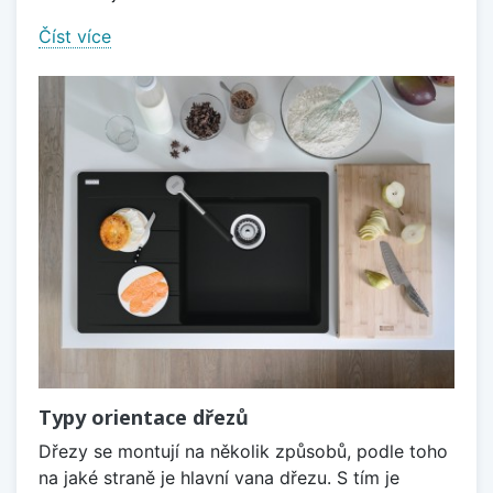
Číst více
Typy orientace dřezů
Dřezy se montují na několik způsobů, podle toho
na jaké straně je hlavní vana dřezu. S tím je