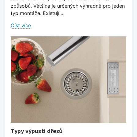
způsobů. Většina je určených výhradně pro jeden
typ montáže. Existují...
Číst více
Typy výpustí dřezů