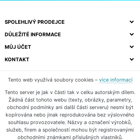
SPOLEHLIVÝ PRODEJCE
DŮLEŽITÉ INFORMACE
MŮJ ÚČET
KONTAKT
Tento web využívá soubory cookies –
více informací
Tento server je jak v části tak v celku autorským dílem.
Žádná část tohoto webu (texty, obrázky, parametry,
obchodní podmínky ani další části serveru) nesmí být
kopírována nebo jinak reprodukována bez výslovného
souhlasu provozovatele. Názvy a označení výrobků,
služeb, firem a společností mohou být registrovanými
obchodními známkami příslušných vlastníků.