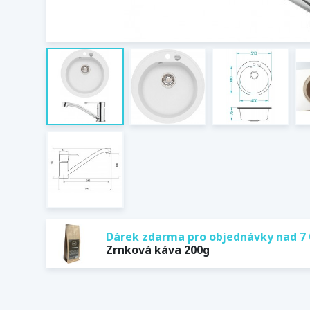
Dárek zdarma pro objednávky nad 7 
Zrnková káva 200g