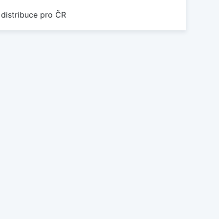
 distribuce pro ČR