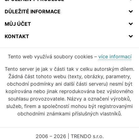
DŮLEŽITÉ INFORMACE
MŮJ ÚČET
KONTAKT
Tento web využívá soubory cookies –
více informací
Tento server je jak v části tak v celku autorským dílem.
Žádná část tohoto webu (texty, obrázky, parametry,
obchodní podmínky ani další části serveru) nesmí být
kopírována nebo jinak reprodukována bez výslovného
souhlasu provozovatele. Názvy a označení výrobků,
služeb, firem a společností mohou být registrovanými
obchodními známkami příslušných vlastníků.
2006 – 2026 | TRENDO s.r.o.