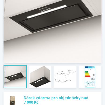
Dárek zdarma pro objednávky nad
7 000 Kč