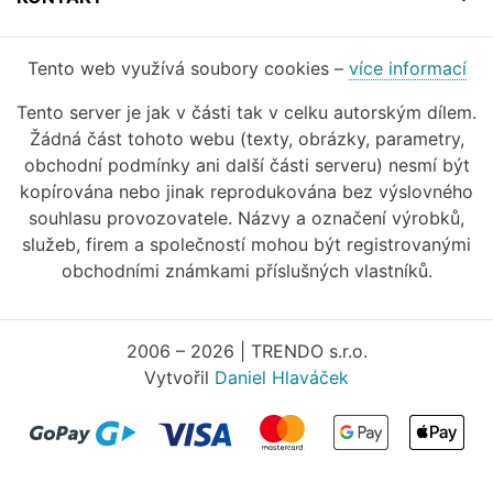
Tento web využívá soubory cookies –
více informací
Tento server je jak v části tak v celku autorským dílem.
Žádná část tohoto webu (texty, obrázky, parametry,
obchodní podmínky ani další části serveru) nesmí být
kopírována nebo jinak reprodukována bez výslovného
souhlasu provozovatele. Názvy a označení výrobků,
služeb, firem a společností mohou být registrovanými
obchodními známkami příslušných vlastníků.
2006 – 2026 | TRENDO s.r.o.
Vytvořil
Daniel Hlaváček