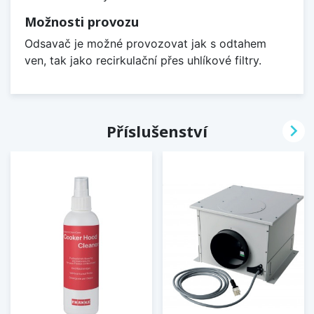
Možnosti provozu
Odsavač je možné provozovat jak s odtahem
ven, tak jako recirkulační přes uhlíkové filtry.

Příslušenství