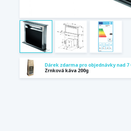
Dárek zdarma pro objednávky nad 7 
Zrnková káva 200g