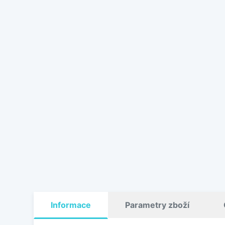
Informace
Parametry zboží